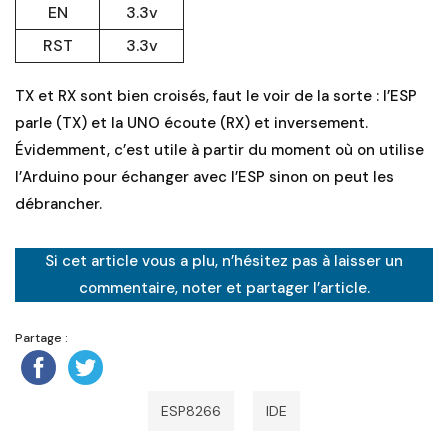
EN
3.3v
RST
3.3v
TX et RX sont bien croisés, faut le voir de la sorte : l’ESP
parle (TX) et la UNO écoute (RX) et inversement.
Évidemment, c’est utile à partir du moment où on utilise
l’Arduino pour échanger avec l’ESP sinon on peut les
débrancher.
Si cet article vous a plu, n’hésitez pas à laisser un
commentaire, noter et partager l’article.
Partage :
ESP8266
IDE