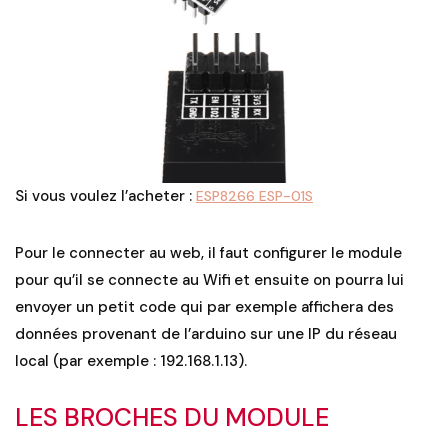
Si vous voulez l’acheter :
ESP8266 ESP-01S
Pour le connecter au web, il faut configurer le module
pour qu’il se connecte au Wifi et ensuite on pourra lui
envoyer un petit code qui par exemple affichera des
données provenant de l’arduino sur une IP du réseau
local (par exemple : 192.168.1.13).
LES BROCHES DU MODULE