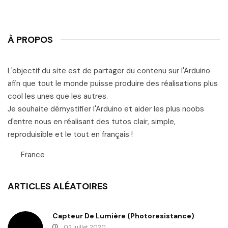
À PROPOS
L'objectif du site est de partager du contenu sur l'Arduino
afin que tout le monde puisse produire des réalisations plus
cool les unes que les autres.
Je souhaite démystifier l'Arduino et aider les plus noobs
d'entre nous en réalisant des tutos clair, simple,
reproduisible et le tout en français !
France
ARTICLES ALÉATOIRES
Capteur De Lumière (photoresistance)
02 juillet 2020