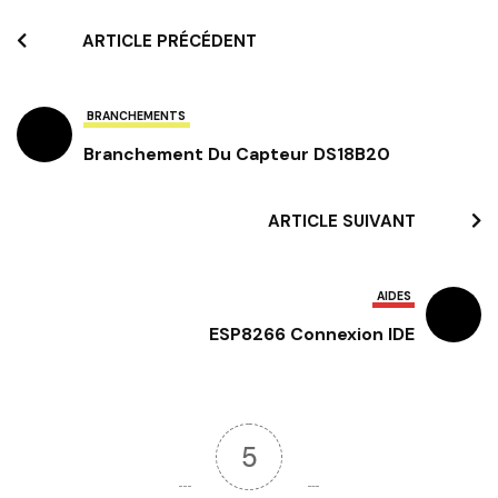
ARTICLE PRÉCÉDENT
BRANCHEMENTS
Branchement Du Capteur DS18B20
ARTICLE SUIVANT
AIDES
ESP8266 Connexion IDE
5