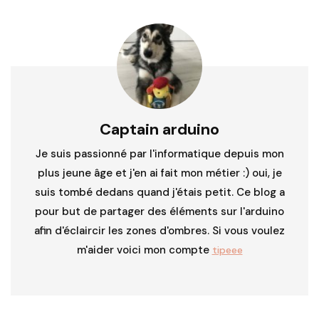
Captain arduino
Je suis passionné par l'informatique depuis mon
plus jeune âge et j'en ai fait mon métier :) oui, je
suis tombé dedans quand j'étais petit. Ce blog a
pour but de partager des éléments sur l'arduino
afin d'éclaircir les zones d'ombres. Si vous voulez
m'aider voici mon compte
tipeee