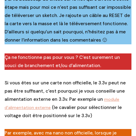
étape mais pour moi ce n’est pas suffisant car impossible
de téléverser un sketch. Je rajoute un câble au RESET de
la carte vers la masse et là le téléversement fonctionne.
D’ailleurs si quelqu’un sait pourquoi, n’hésitez pas à me
donner l’information dans les commentaires 🙂
Ça ne fonctionne pas pour vous ? C’est surement un
souci de branchement et/ou d’alimentation.
Si vous êtes sur une carte non officielle, le 3.3v peut ne
pas être suffisant, c’est pourquoi je vous conseille une
alimentation externe en 3.3v. Par exemple un
module
(le cavalier pour sélectionner le
d’alimentation externe
voltage doit être positionné sur le 3.3v)
Par exemple, avec ma nano non officielle, lorsque je