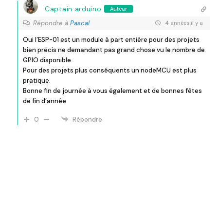
Captain arduino
Auteur
Répondre à
Pascal
4 années il y a
Oui l’ESP-01 est un module à part entière pour des projets
bien précis ne demandant pas grand chose vu le nombre de
GPIO disponible.
Pour des projets plus conséquents un nodeMCU est plus
pratique.
Bonne fin de journée à vous également et de bonnes fêtes
de fin d’année
0
Répondre