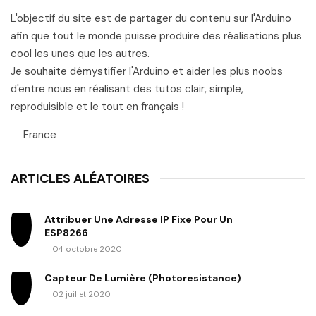
L'objectif du site est de partager du contenu sur l'Arduino
afin que tout le monde puisse produire des réalisations plus
cool les unes que les autres.
Je souhaite démystifier l'Arduino et aider les plus noobs
d'entre nous en réalisant des tutos clair, simple,
reproduisible et le tout en français !
France
ARTICLES ALÉATOIRES
Attribuer Une Adresse IP Fixe Pour Un
ESP8266
04 octobre 2020
Capteur De Lumière (photoresistance)
02 juillet 2020