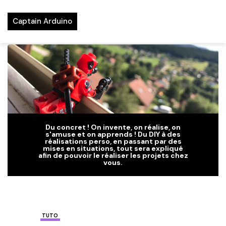
Captain Arduino
Du concret ! On invente, on réalise, on
s'amuse et on apprends ! Du DIY à des
réalisations perso, en passant par des
mises en situations, tout sera expliqué
afin de pouvoir le réaliser les projets chez
vous.
TUTO